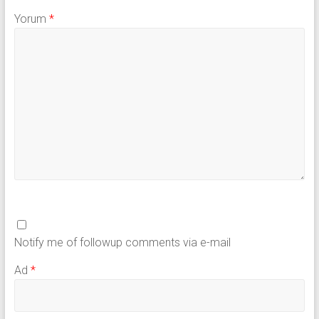
Yorum
*
Notify me of followup comments via e-mail
Ad
*